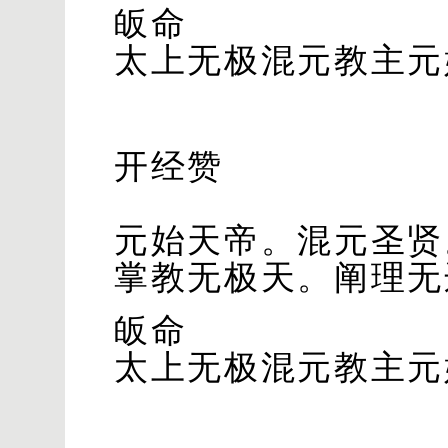
皈命
太上无极混元教主元
开经赞
元始天帝。混元圣贤
掌教无极天。阐理无
皈命
太上无极混元教主元