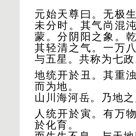
元始天尊曰。无极
未分时。其气尚混
蒙。分阴阳之象。
其轻清之气。一万
与五星。共称为七政
地统开於丑。其重
而为地。
山川海河岳。乃地之
人统开於寅。有万
於化育。