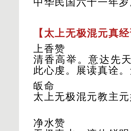
中华民国六十一年岁
【太上无极混元真经
上香赞
清香高举。意达先
此心虔。展读真诠。
皈命
太上无极混元教主元
净水赞