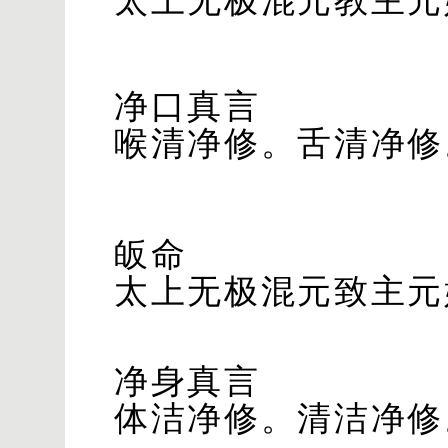
太上无极混元教主元
净口真言
喉清净修。舌清净修
皈命
太上无极混元致主元
净身真言
体洁净修。清洁净修